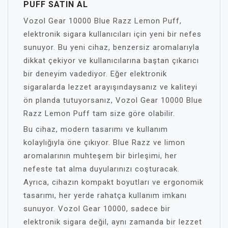
PUFF SATIN AL
Vozol Gear 10000 Blue Razz Lemon Puff,
elektronik sigara kullanıcıları için yeni bir nefes
sunuyor. Bu yeni cihaz, benzersiz aromalarıyla
dikkat çekiyor ve kullanıcılarına baştan çıkarıcı
bir deneyim vadediyor. Eğer elektronik
sigaralarda lezzet arayışındaysanız ve kaliteyi
ön planda tutuyorsanız, Vozol Gear 10000 Blue
Razz Lemon Puff tam size göre olabilir.
Bu cihaz, modern tasarımı ve kullanım
kolaylığıyla öne çıkıyor. Blue Razz ve limon
aromalarının muhteşem bir birleşimi, her
nefeste tat alma duyularınızı coşturacak.
Ayrıca, cihazın kompakt boyutları ve ergonomik
tasarımı, her yerde rahatça kullanım imkanı
sunuyor. Vozol Gear 10000, sadece bir
elektronik sigara değil, aynı zamanda bir lezzet