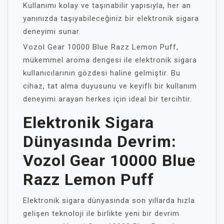
Kullanımı kolay ve taşınabilir yapısıyla, her an
yanınızda taşıyabileceğiniz bir elektronik sigara
deneyimi sunar.
Vozol Gear 10000 Blue Razz Lemon Puff,
mükemmel aroma dengesi ile elektronik sigara
kullanıcılarının gözdesi haline gelmiştir. Bu
cihaz, tat alma duyusunu ve keyifli bir kullanım
deneyimi arayan herkes için ideal bir tercihtir.
Elektronik Sigara
Dünyasında Devrim:
Vozol Gear 10000 Blue
Razz Lemon Puff
Elektronik sigara dünyasında son yıllarda hızla
gelişen teknoloji ile birlikte yeni bir devrim