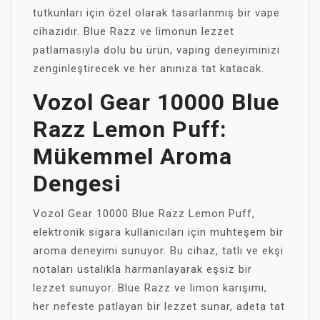
tutkunları için özel olarak tasarlanmış bir vape
cihazıdır. Blue Razz ve limonun lezzet
patlamasıyla dolu bu ürün, vaping deneyiminizi
zenginleştirecek ve her anınıza tat katacak.
Vozol Gear 10000 Blue
Razz Lemon Puff:
Mükemmel Aroma
Dengesi
Vozol Gear 10000 Blue Razz Lemon Puff,
elektronik sigara kullanıcıları için muhteşem bir
aroma deneyimi sunuyor. Bu cihaz, tatlı ve ekşi
notaları ustalıkla harmanlayarak eşsiz bir
lezzet sunuyor. Blue Razz ve limon karışımı,
her nefeste patlayan bir lezzet sunar, adeta tat