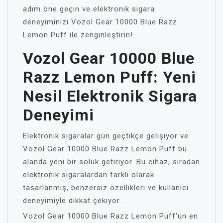
adım öne geçin ve elektronik sigara
deneyiminizi Vozol Gear 10000 Blue Razz
Lemon Puff ile zenginleştirin!
Vozol Gear 10000 Blue
Razz Lemon Puff: Yeni
Nesil Elektronik Sigara
Deneyimi
Elektronik sigaralar gün geçtikçe gelişiyor ve
Vozol Gear 10000 Blue Razz Lemon Puff bu
alanda yeni bir soluk getiriyor. Bu cihaz, sıradan
elektronik sigaralardan farklı olarak
tasarlanmış, benzersiz özellikleri ve kullanıcı
deneyimiyle dikkat çekiyor.
Vozol Gear 10000 Blue Razz Lemon Puff'un en