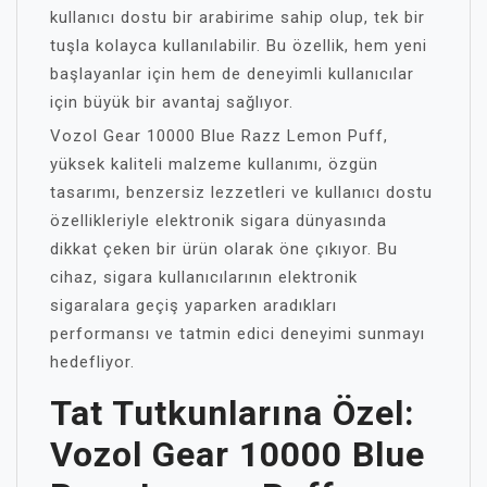
kullanıcı dostu bir arabirime sahip olup, tek bir
tuşla kolayca kullanılabilir. Bu özellik, hem yeni
başlayanlar için hem de deneyimli kullanıcılar
için büyük bir avantaj sağlıyor.
Vozol Gear 10000 Blue Razz Lemon Puff,
yüksek kaliteli malzeme kullanımı, özgün
tasarımı, benzersiz lezzetleri ve kullanıcı dostu
özellikleriyle elektronik sigara dünyasında
dikkat çeken bir ürün olarak öne çıkıyor. Bu
cihaz, sigara kullanıcılarının elektronik
sigaralara geçiş yaparken aradıkları
performansı ve tatmin edici deneyimi sunmayı
hedefliyor.
Tat Tutkunlarına Özel:
Vozol Gear 10000 Blue