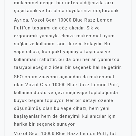
mükemmel denge, her nefes aldığınızda sizi
şaşırtacak ve tat alma duyularınızı coşturacak.
Ayrıca, Vozol Gear 10000 Blue Razz Lemon
Puff'un tasarımı da göz alıcıdır. Şık ve
ergonomik yapısıyla elinize mükemmel uyum
sağlar ve kullanımı son derece kolaydır. Bu
vape cihazı, kompakt yapısıyla taşıması ve
kullanması rahattır, bu da onu her an yanınızda
taşıyabileceğiniz ideal bir seçenek haline getirir.
SEO optimizasyonu açısından da mükemmel
olan Vozol Gear 10000 Blue Razz Lemon Puff,
kullanıcı dostu ve çevrimiçi vape topluluğunda
büyük beğeni topluyor. Her bir detayı özenle
düşünülmüş olan bu vape cihazı, hem yeni
başlayanlar hem de deneyimli kullanıcılar için
harika bir seçenek sunuyor.
Vozol Gear 10000 Blue Razz Lemon Puff, tat