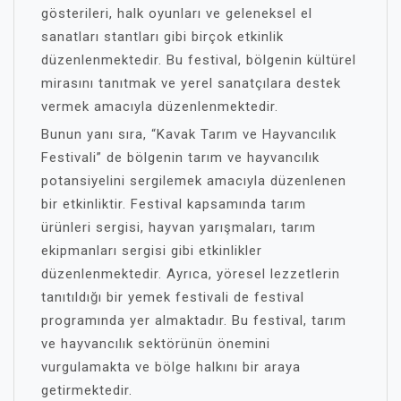
gösterileri, halk oyunları ve geleneksel el
sanatları stantları gibi birçok etkinlik
düzenlenmektedir. Bu festival, bölgenin kültürel
mirasını tanıtmak ve yerel sanatçılara destek
vermek amacıyla düzenlenmektedir.
Bunun yanı sıra, “Kavak Tarım ve Hayvancılık
Festivali” de bölgenin tarım ve hayvancılık
potansiyelini sergilemek amacıyla düzenlenen
bir etkinliktir. Festival kapsamında tarım
ürünleri sergisi, hayvan yarışmaları, tarım
ekipmanları sergisi gibi etkinlikler
düzenlenmektedir. Ayrıca, yöresel lezzetlerin
tanıtıldığı bir yemek festivali de festival
programında yer almaktadır. Bu festival, tarım
ve hayvancılık sektörünün önemini
vurgulamakta ve bölge halkını bir araya
getirmektedir.