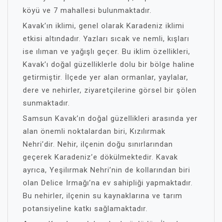
köyü ve 7 mahallesi bulunmaktadır.
Kavak’ın iklimi, genel olarak Karadeniz iklimi
etkisi altındadır. Yazları sıcak ve nemli, kışları
ise ılıman ve yağışlı geçer. Bu iklim özellikleri,
Kavak’ı doğal güzelliklerle dolu bir bölge haline
getirmiştir. İlçede yer alan ormanlar, yaylalar,
dere ve nehirler, ziyaretçilerine görsel bir şölen
sunmaktadır.
Samsun Kavak’ın doğal güzellikleri arasında yer
alan önemli noktalardan biri, Kızılırmak
Nehri’dir. Nehir, ilçenin doğu sınırlarından
geçerek Karadeniz’e dökülmektedir. Kavak
ayrıca, Yeşilırmak Nehri’nin de kollarından biri
olan Delice Irmağı’na ev sahipliği yapmaktadır.
Bu nehirler, ilçenin su kaynaklarına ve tarım
potansiyeline katkı sağlamaktadır.