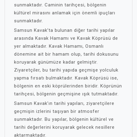
sunmaktadır. Caminin tarihçesi, bölgenin
kültürel mirasını anlamak için önemli ipuçları
sunmaktadır.
Samsun Kavak’ta bulunan diğer tarihi yapılar
arasında Kavak Hamamı ve Kavak Köprüsü de
yer almaktadır. Kavak Hamamı, Osmanlı
dönemine ait bir hamam olup, tarihi dokusunu
koruyarak günümüze kadar gelmiştir.
Ziyaretçiler, bu tarihi yapıda geçmişe yolculuk
yapma fırsatı bulmaktadır. Kavak Köprüsü ise,
bölgenin en eski köprülerinden biridir. Köprünün
tarihçesi, bölgenin geçmişine ışık tutmaktadır.
Samsun Kavak’ın tarihi yapıları, ziyaretçilere
geçmişin izlerini taşıyan bir atmosfer
sunmaktadır. Bu yapılar, bölgenin kültürel ve
tarihi değerlerini koruyarak gelecek nesillere
aktarmaktadır.