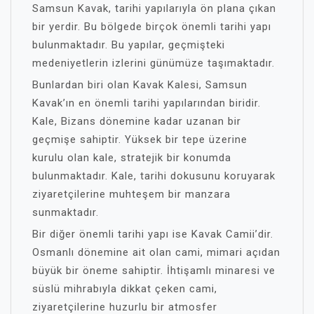
Samsun Kavak, tarihi yapılarıyla ön plana çıkan
bir yerdir. Bu bölgede birçok önemli tarihi yapı
bulunmaktadır. Bu yapılar, geçmişteki
medeniyetlerin izlerini günümüze taşımaktadır.
Bunlardan biri olan Kavak Kalesi, Samsun
Kavak’ın en önemli tarihi yapılarından biridir.
Kale, Bizans dönemine kadar uzanan bir
geçmişe sahiptir. Yüksek bir tepe üzerine
kurulu olan kale, stratejik bir konumda
bulunmaktadır. Kale, tarihi dokusunu koruyarak
ziyaretçilerine muhteşem bir manzara
sunmaktadır.
Bir diğer önemli tarihi yapı ise Kavak Camii’dir.
Osmanlı dönemine ait olan cami, mimari açıdan
büyük bir öneme sahiptir. İhtişamlı minaresi ve
süslü mihrabıyla dikkat çeken cami,
ziyaretçilerine huzurlu bir atmosfer