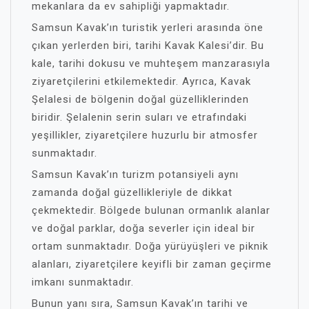
mekanlara da ev sahipliği yapmaktadır.
Samsun Kavak’ın turistik yerleri arasında öne
çıkan yerlerden biri, tarihi Kavak Kalesi’dir. Bu
kale, tarihi dokusu ve muhteşem manzarasıyla
ziyaretçilerini etkilemektedir. Ayrıca, Kavak
Şelalesi de bölgenin doğal güzelliklerinden
biridir. Şelalenin serin suları ve etrafındaki
yeşillikler, ziyaretçilere huzurlu bir atmosfer
sunmaktadır.
Samsun Kavak’ın turizm potansiyeli aynı
zamanda doğal güzellikleriyle de dikkat
çekmektedir. Bölgede bulunan ormanlık alanlar
ve doğal parklar, doğa severler için ideal bir
ortam sunmaktadır. Doğa yürüyüşleri ve piknik
alanları, ziyaretçilere keyifli bir zaman geçirme
imkanı sunmaktadır.
Bunun yanı sıra, Samsun Kavak’ın tarihi ve