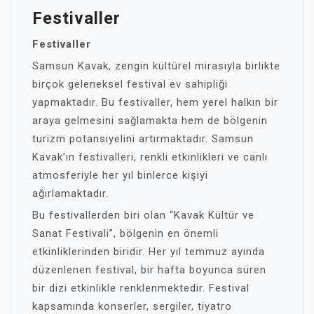
Festivaller
Festivaller
Samsun Kavak, zengin kültürel mirasıyla birlikte
birçok geleneksel festival ev sahipliği
yapmaktadır. Bu festivaller, hem yerel halkın bir
araya gelmesini sağlamakta hem de bölgenin
turizm potansiyelini artırmaktadır. Samsun
Kavak’ın festivalleri, renkli etkinlikleri ve canlı
atmosferiyle her yıl binlerce kişiyi
ağırlamaktadır.
Bu festivallerden biri olan “Kavak Kültür ve
Sanat Festivali”, bölgenin en önemli
etkinliklerinden biridir. Her yıl temmuz ayında
düzenlenen festival, bir hafta boyunca süren
bir dizi etkinlikle renklenmektedir. Festival
kapsamında konserler, sergiler, tiyatro