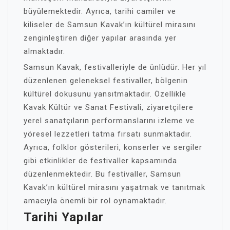
büyülemektedir. Ayrıca, tarihi camiler ve
kiliseler de Samsun Kavak’ın kültürel mirasını
zenginleştiren diğer yapılar arasında yer
almaktadır.
Samsun Kavak, festivalleriyle de ünlüdür. Her yıl
düzenlenen geleneksel festivaller, bölgenin
kültürel dokusunu yansıtmaktadır. Özellikle
Kavak Kültür ve Sanat Festivali, ziyaretçilere
yerel sanatçıların performanslarını izleme ve
yöresel lezzetleri tatma fırsatı sunmaktadır.
Ayrıca, folklor gösterileri, konserler ve sergiler
gibi etkinlikler de festivaller kapsamında
düzenlenmektedir. Bu festivaller, Samsun
Kavak’ın kültürel mirasını yaşatmak ve tanıtmak
amacıyla önemli bir rol oynamaktadır.
Tarihi Yapılar