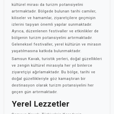
kültürel mirası da turizm potansiyelini
artırmaktadır. Bölgede bulunan tarihi camiler,
kiliseler ve hamamlar, ziyaretçilere geçmişin
izlerini taşıyan önemli yapılar sunmaktadır.
Ayrıca, düzenlenen festivaller ve etkinlikler de
bölgenin turizm potansiyelini artırmaktadır.
Geleneksel festivaller, yerel kültürün ve mirasın
yaşatılmasına katkıda bulunmaktadır.
Samsun Kavak, turistik yerleri, doğal güzellikleri
ve zengin kültürel mirasıyla her yıl binlerce
ziyaretçiyi ağırlamaktadır. Bu bölge, tarihi ve
doğal güzellikleriyle göz kamaştıran bir
destinasyon olarak turizm potansiyelini her
geçen gün artırmaktadır.
Yerel Lezzetler