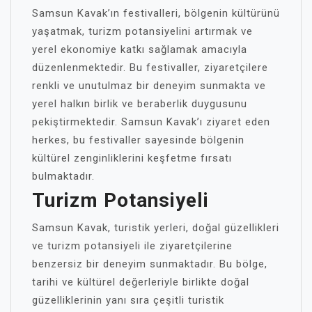
Samsun Kavak’ın festivalleri, bölgenin kültürünü
yaşatmak, turizm potansiyelini artırmak ve
yerel ekonomiye katkı sağlamak amacıyla
düzenlenmektedir. Bu festivaller, ziyaretçilere
renkli ve unutulmaz bir deneyim sunmakta ve
yerel halkın birlik ve beraberlik duygusunu
pekiştirmektedir. Samsun Kavak’ı ziyaret eden
herkes, bu festivaller sayesinde bölgenin
kültürel zenginliklerini keşfetme fırsatı
bulmaktadır.
Turizm Potansiyeli
Samsun Kavak, turistik yerleri, doğal güzellikleri
ve turizm potansiyeli ile ziyaretçilerine
benzersiz bir deneyim sunmaktadır. Bu bölge,
tarihi ve kültürel değerleriyle birlikte doğal
güzelliklerinin yanı sıra çeşitli turistik