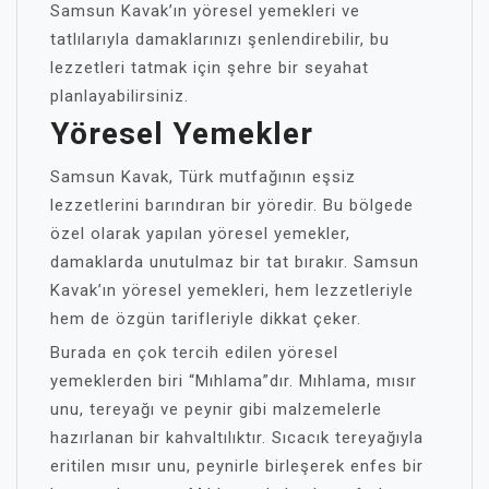
Samsun Kavak’ın yöresel yemekleri ve
tatlılarıyla damaklarınızı şenlendirebilir, bu
lezzetleri tatmak için şehre bir seyahat
planlayabilirsiniz.
Yöresel Yemekler
Samsun Kavak, Türk mutfağının eşsiz
lezzetlerini barındıran bir yöredir. Bu bölgede
özel olarak yapılan yöresel yemekler,
damaklarda unutulmaz bir tat bırakır. Samsun
Kavak’ın yöresel yemekleri, hem lezzetleriyle
hem de özgün tarifleriyle dikkat çeker.
Burada en çok tercih edilen yöresel
yemeklerden biri “Mıhlama”dır. Mıhlama, mısır
unu, tereyağı ve peynir gibi malzemelerle
hazırlanan bir kahvaltılıktır. Sıcacık tereyağıyla
eritilen mısır unu, peynirle birleşerek enfes bir