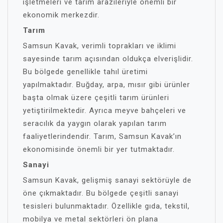
işletmeleri ve tarım arazileriyle önemli bir
ekonomik merkezdir.
Tarım
Samsun Kavak, verimli toprakları ve iklimi
sayesinde tarım açısından oldukça elverişlidir.
Bu bölgede genellikle tahıl üretimi
yapılmaktadır. Buğday, arpa, mısır gibi ürünler
başta olmak üzere çeşitli tarım ürünleri
yetiştirilmektedir. Ayrıca meyve bahçeleri ve
seracılık da yaygın olarak yapılan tarım
faaliyetlerindendir. Tarım, Samsun Kavak’ın
ekonomisinde önemli bir yer tutmaktadır.
Sanayi
Samsun Kavak, gelişmiş sanayi sektörüyle de
öne çıkmaktadır. Bu bölgede çeşitli sanayi
tesisleri bulunmaktadır. Özellikle gıda, tekstil,
mobilya ve metal sektörleri ön plana