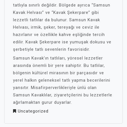
tatlıyla sınırlı değildir. Bölgede ayrıca “Samsun
Kavak Helvası” ve “Kavak Şekerpare” gibi
lezzetli tatlılar da bulunur. Samsun Kavak
Helvası, irmik, şeker, tereyağı ve ceviz ile
hazırlanır ve özellikle kahve eşliğinde tercih
edilir. Kavak Şekerpare ise yumuşak dokusu ve
şerbetiyle tatlı sevenlerin favorisidir.
Samsun Kavak’ın tatlıları, yöresel lezzetler
arasında önemli bir yere sahiptir. Bu tatlılar,
bölgenin kültürel mirasının bir parçasıdır ve
yerel halkın geleneksel tatlı yapma becerilerini
yansıtır. Misafirperverlikleriyle ünlü olan
Samsun Kavaklılar, ziyaretçilerini bu lezzetlerle
ağırlamaktan gurur duyarlar.
Uncategorized