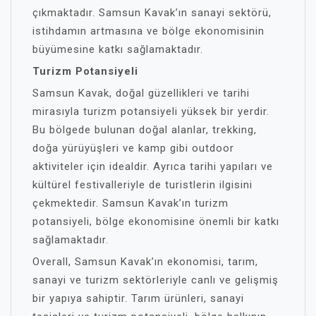
çıkmaktadır. Samsun Kavak’ın sanayi sektörü,
istihdamın artmasına ve bölge ekonomisinin
büyümesine katkı sağlamaktadır.
Turizm Potansiyeli
Samsun Kavak, doğal güzellikleri ve tarihi
mirasıyla turizm potansiyeli yüksek bir yerdir.
Bu bölgede bulunan doğal alanlar, trekking,
doğa yürüyüşleri ve kamp gibi outdoor
aktiviteler için idealdir. Ayrıca tarihi yapıları ve
kültürel festivalleriyle de turistlerin ilgisini
çekmektedir. Samsun Kavak’ın turizm
potansiyeli, bölge ekonomisine önemli bir katkı
sağlamaktadır.
Overall, Samsun Kavak’ın ekonomisi, tarım,
sanayi ve turizm sektörleriyle canlı ve gelişmiş
bir yapıya sahiptir. Tarım ürünleri, sanayi