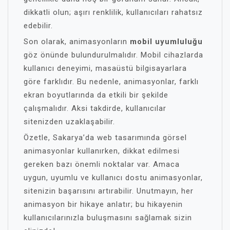
dikkatli olun; aşırı renklilik, kullanıcıları rahatsız
edebilir.
Son olarak, animasyonların
mobil uyumluluğu
göz önünde bulundurulmalıdır. Mobil cihazlarda
kullanıcı deneyimi, masaüstü bilgisayarlara
göre farklıdır. Bu nedenle, animasyonlar, farklı
ekran boyutlarında da etkili bir şekilde
çalışmalıdır. Aksi takdirde, kullanıcılar
sitenizden uzaklaşabilir.
Özetle, Sakarya’da web tasarımında görsel
animasyonlar kullanırken, dikkat edilmesi
gereken bazı önemli noktalar var. Amaca
uygun, uyumlu ve kullanıcı dostu animasyonlar,
sitenizin başarısını artırabilir. Unutmayın, her
animasyon bir hikaye anlatır; bu hikayenin
kullanıcılarınızla buluşmasını sağlamak sizin