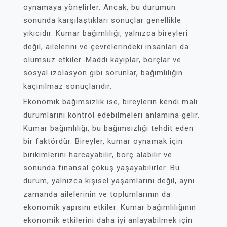
oynamaya yönelirler. Ancak, bu durumun
sonunda karşılaştıkları sonuçlar genellikle
yıkıcıdır. Kumar bağımlılığı, yalnızca bireyleri
değil, ailelerini ve çevrelerindeki insanları da
olumsuz etkiler. Maddi kayıplar, borçlar ve
sosyal izolasyon gibi sorunlar, bağımlılığın
kaçınılmaz sonuçlarıdır.
Ekonomik bağımsızlık ise, bireylerin kendi mali
durumlarını kontrol edebilmeleri anlamına gelir.
Kumar bağımlılığı, bu bağımsızlığı tehdit eden
bir faktördür. Bireyler, kumar oynamak için
birikimlerini harcayabilir, borç alabilir ve
sonunda finansal çöküş yaşayabilirler. Bu
durum, yalnızca kişisel yaşamlarını değil, aynı
zamanda ailelerinin ve toplumlarının da
ekonomik yapısını etkiler. Kumar bağımlılığının
ekonomik etkilerini daha iyi anlayabilmek için