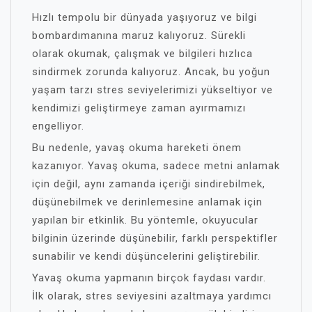
Hızlı tempolu bir dünyada yaşıyoruz ve bilgi
bombardımanına maruz kalıyoruz. Sürekli
olarak okumak, çalışmak ve bilgileri hızlıca
sindirmek zorunda kalıyoruz. Ancak, bu yoğun
yaşam tarzı stres seviyelerimizi yükseltiyor ve
kendimizi geliştirmeye zaman ayırmamızı
engelliyor.
Bu nedenle, yavaş okuma hareketi önem
kazanıyor. Yavaş okuma, sadece metni anlamak
için değil, aynı zamanda içeriği sindirebilmek,
düşünebilmek ve derinlemesine anlamak için
yapılan bir etkinlik. Bu yöntemle, okuyucular
bilginin üzerinde düşünebilir, farklı perspektifler
sunabilir ve kendi düşüncelerini geliştirebilir.
Yavaş okuma yapmanın birçok faydası vardır.
İlk olarak, stres seviyesini azaltmaya yardımcı