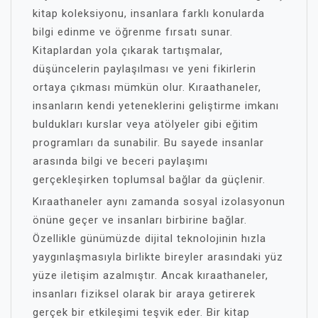
kitap koleksiyonu, insanlara farklı konularda
bilgi edinme ve öğrenme fırsatı sunar.
Kitaplardan yola çıkarak tartışmalar,
düşüncelerin paylaşılması ve yeni fikirlerin
ortaya çıkması mümkün olur. Kıraathaneler,
insanların kendi yeteneklerini geliştirme imkanı
buldukları kurslar veya atölyeler gibi eğitim
programları da sunabilir. Bu sayede insanlar
arasında bilgi ve beceri paylaşımı
gerçekleşirken toplumsal bağlar da güçlenir.
Kıraathaneler aynı zamanda sosyal izolasyonun
önüne geçer ve insanları birbirine bağlar.
Özellikle günümüzde dijital teknolojinin hızla
yaygınlaşmasıyla birlikte bireyler arasındaki yüz
yüze iletişim azalmıştır. Ancak kıraathaneler,
insanları fiziksel olarak bir araya getirerek
gerçek bir etkileşimi teşvik eder. Bir kitap