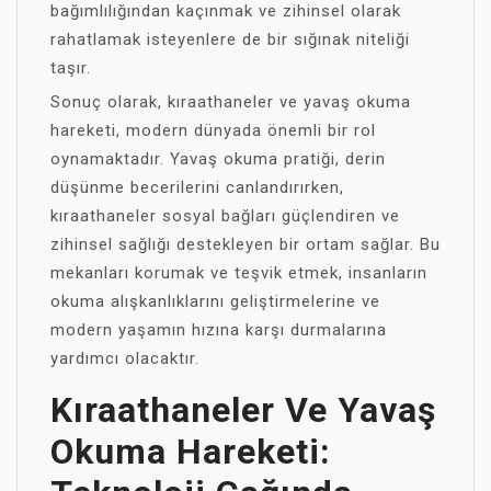
bağımlılığından kaçınmak ve zihinsel olarak
rahatlamak isteyenlere de bir sığınak niteliği
taşır.
Sonuç olarak, kıraathaneler ve yavaş okuma
hareketi, modern dünyada önemli bir rol
oynamaktadır. Yavaş okuma pratiği, derin
düşünme becerilerini canlandırırken,
kıraathaneler sosyal bağları güçlendiren ve
zihinsel sağlığı destekleyen bir ortam sağlar. Bu
mekanları korumak ve teşvik etmek, insanların
okuma alışkanlıklarını geliştirmelerine ve
modern yaşamın hızına karşı durmalarına
yardımcı olacaktır.
Kıraathaneler Ve Yavaş
Okuma Hareketi: