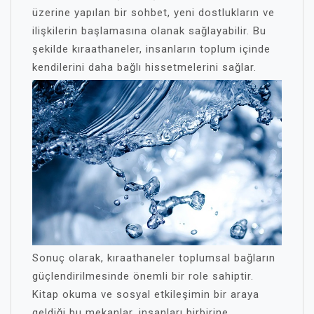
üzerine yapılan bir sohbet, yeni dostlukların ve
ilişkilerin başlamasına olanak sağlayabilir. Bu
şekilde kıraathaneler, insanların toplum içinde
kendilerini daha bağlı hissetmelerini sağlar.
Sonuç olarak, kıraathaneler toplumsal bağların
güçlendirilmesinde önemli bir role sahiptir.
Kitap okuma ve sosyal etkileşimin bir araya
geldiği bu mekanlar, insanları birbirine