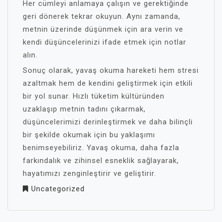
Her cümleyi anlamaya çalışın ve gerektiğinde
geri dönerek tekrar okuyun. Aynı zamanda,
metnin üzerinde düşünmek için ara verin ve
kendi düşüncelerinizi ifade etmek için notlar
alın.
Sonuç olarak, yavaş okuma hareketi hem stresi
azaltmak hem de kendini geliştirmek için etkili
bir yol sunar. Hızlı tüketim kültüründen
uzaklaşıp metnin tadını çıkarmak,
düşüncelerimizi derinleştirmek ve daha bilinçli
bir şekilde okumak için bu yaklaşımı
benimseyebiliriz. Yavaş okuma, daha fazla
farkındalık ve zihinsel esneklik sağlayarak,
hayatımızı zenginleştirir ve geliştirir.
Uncategorized