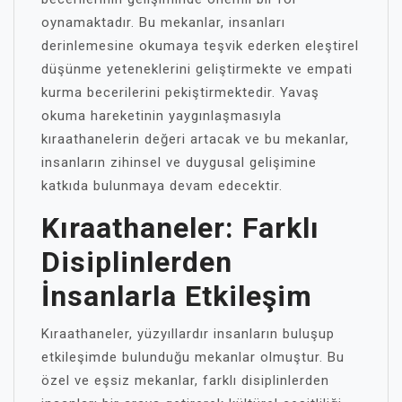
oynamaktadır. Bu mekanlar, insanları
derinlemesine okumaya teşvik ederken eleştirel
düşünme yeteneklerini geliştirmekte ve empati
kurma becerilerini pekiştirmektedir. Yavaş
okuma hareketinin yaygınlaşmasıyla
kıraathanelerin değeri artacak ve bu mekanlar,
insanların zihinsel ve duygusal gelişimine
katkıda bulunmaya devam edecektir.
Kıraathaneler: Farklı
Disiplinlerden
İnsanlarla Etkileşim
Kıraathaneler, yüzyıllardır insanların buluşup
etkileşimde bulunduğu mekanlar olmuştur. Bu
özel ve eşsiz mekanlar, farklı disiplinlerden