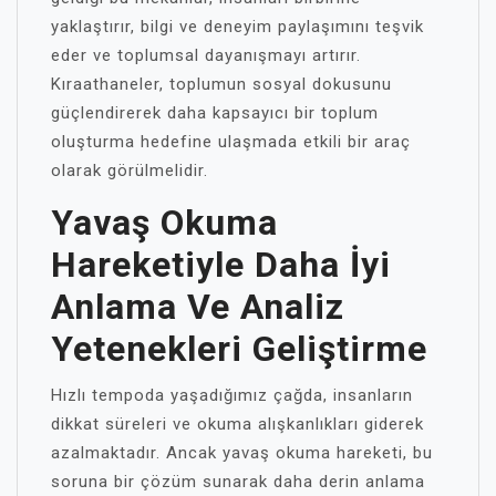
yaklaştırır, bilgi ve deneyim paylaşımını teşvik
eder ve toplumsal dayanışmayı artırır.
Kıraathaneler, toplumun sosyal dokusunu
güçlendirerek daha kapsayıcı bir toplum
oluşturma hedefine ulaşmada etkili bir araç
olarak görülmelidir.
Yavaş Okuma
Hareketiyle Daha İyi
Anlama Ve Analiz
Yetenekleri Geliştirme
Hızlı tempoda yaşadığımız çağda, insanların
dikkat süreleri ve okuma alışkanlıkları giderek
azalmaktadır. Ancak yavaş okuma hareketi, bu
soruna bir çözüm sunarak daha derin anlama