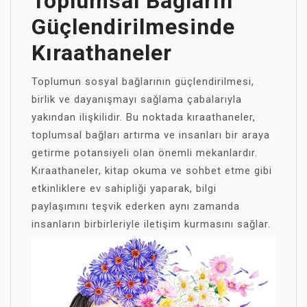
Toplumsal Bağların
Güçlendirilmesinde
Kıraathaneler
Toplumun sosyal bağlarının güçlendirilmesi,
birlik ve dayanışmayı sağlama çabalarıyla
yakından ilişkilidir. Bu noktada kıraathaneler,
toplumsal bağları artırma ve insanları bir araya
getirme potansiyeli olan önemli mekanlardır.
Kıraathaneler, kitap okuma ve sohbet etme gibi
etkinliklere ev sahipliği yaparak, bilgi
paylaşımını teşvik ederken aynı zamanda
insanların birbirleriyle iletişim kurmasını sağlar.