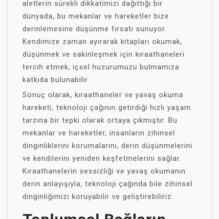
aletlerin sürekli dikkatimizi dağıttığı bir
dünyada, bu mekanlar ve hareketler bize
derinlemesine düşünme fırsatı sunuyor.
Kendimize zaman ayırarak kitapları okumak,
düşünmek ve sakinleşmek için kıraathaneleri
tercih etmek, içsel huzurumuzu bulmamıza
katkıda bulunabilir.
Sonuç olarak, kıraathaneler ve yavaş okuma
hareketi, teknoloji çağının getirdiği hızlı yaşam
tarzına bir tepki olarak ortaya çıkmıştır. Bu
mekanlar ve hareketler, insanların zihinsel
dinginliklerini korumalarını, derin düşünmelerini
ve kendilerini yeniden keşfetmelerini sağlar.
Kıraathanelerin sessizliği ve yavaş okumanın
derin anlayışıyla, teknoloji çağında bile zihinsel
dinginliğimizi koruyabilir ve geliştirebiliriz.