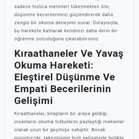
sadece hızlıca metinleri tüketmekten öte,
düşünme becerilerimizi güçlendirerek daha
zengin bir okuma deneyimi sunar. Dolayısıyla,
bu harekete katılarak kendinizi daha derin bir
öğrenme yolculuğuna çıkarabilirsiniz.
Kıraathaneler Ve Yavaş
Okuma Hareketi:
Eleştirel Düşünme Ve
Empati Becerilerinin
Gelişimi
Kıraathaneler, kitapların bir araya geldiği,
insanların okuma tutkularını paylaştığı mekanlar
olarak uzun bir geçmişe sahiptir. Ancak
günümüzde, teknolojinin hızlı gelişimiyle birlikte