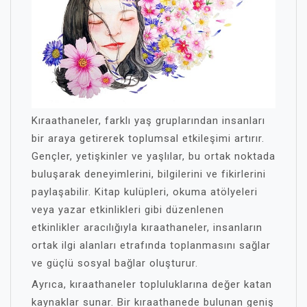
Kıraathaneler, farklı yaş gruplarından insanları
bir araya getirerek toplumsal etkileşimi artırır.
Gençler, yetişkinler ve yaşlılar, bu ortak noktada
buluşarak deneyimlerini, bilgilerini ve fikirlerini
paylaşabilir. Kitap kulüpleri, okuma atölyeleri
veya yazar etkinlikleri gibi düzenlenen
etkinlikler aracılığıyla kıraathaneler, insanların
ortak ilgi alanları etrafında toplanmasını sağlar
ve güçlü sosyal bağlar oluşturur.
Ayrıca, kıraathaneler topluluklarına değer katan
kaynaklar sunar. Bir kıraathanede bulunan geniş