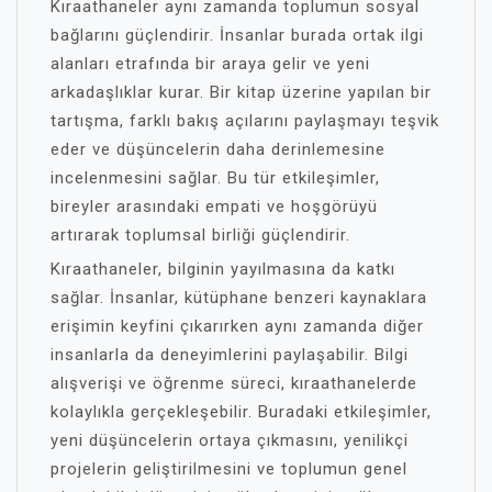
Kıraathaneler aynı zamanda toplumun sosyal
bağlarını güçlendirir. İnsanlar burada ortak ilgi
alanları etrafında bir araya gelir ve yeni
arkadaşlıklar kurar. Bir kitap üzerine yapılan bir
tartışma, farklı bakış açılarını paylaşmayı teşvik
eder ve düşüncelerin daha derinlemesine
incelenmesini sağlar. Bu tür etkileşimler,
bireyler arasındaki empati ve hoşgörüyü
artırarak toplumsal birliği güçlendirir.
Kıraathaneler, bilginin yayılmasına da katkı
sağlar. İnsanlar, kütüphane benzeri kaynaklara
erişimin keyfini çıkarırken aynı zamanda diğer
insanlarla da deneyimlerini paylaşabilir. Bilgi
alışverişi ve öğrenme süreci, kıraathanelerde
kolaylıkla gerçekleşebilir. Buradaki etkileşimler,
yeni düşüncelerin ortaya çıkmasını, yenilikçi
projelerin geliştirilmesini ve toplumun genel