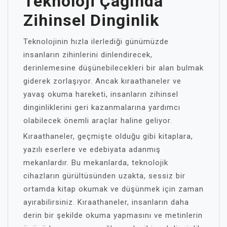
Teknoloji Çağında
Zihinsel Dinginlik
Teknolojinin hızla ilerlediği günümüzde
insanların zihinlerini dinlendirecek,
derinlemesine düşünebilecekleri bir alan bulmak
giderek zorlaşıyor. Ancak kıraathaneler ve
yavaş okuma hareketi, insanların zihinsel
dinginliklerini geri kazanmalarına yardımcı
olabilecek önemli araçlar haline geliyor.
Kıraathaneler, geçmişte olduğu gibi kitaplara,
yazılı eserlere ve edebiyata adanmış
mekanlardır. Bu mekanlarda, teknolojik
cihazların gürültüsünden uzakta, sessiz bir
ortamda kitap okumak ve düşünmek için zaman
ayırabilirsiniz. Kıraathaneler, insanların daha
derin bir şekilde okuma yapmasını ve metinlerin