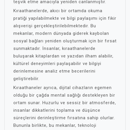
teşvik etme amacıyla yeniden canlanmıştır.
Kıraathanelerde, akıcı bir ortamda okuma
pratiği yapılabilmekte ve bilgi paylaşımı için fikir
alışverişi gerçekleştirilebilmektedir. Bu
mekanlar, modern dünyada giderek kaybolan
sosyal bağları yeniden oluşturmak için bir fırsat
sunmaktadır. İnsanlar, kıraathanelerde
buluşarak kitaplardan ve yazıdan ilham alabilir,
kültürel deneyimleri paylaşabilir ve bilgiyi
derinlemesine analiz etme becerilerini
geliştirebilir.
Kıraathaneler ayrıca, dijital cihazların egemen
olduğu bir çağda mental sağlığı destekleyen bir
ortam sunar. Huzurlu ve sessiz bir atmosferde,
insanlar dikkatlerini toplama ve düşünce
süreçlerini derinleştirme fırsatına sahip olurlar.
Bununla birlikte, bu mekanlar, teknoloji