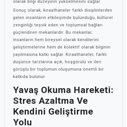
olarak bilgi düzeyinin yükselmesini sağlar.
Sonuç olarak, kıraathaneler farklı disiplinlerden
gelen insanların etkileşimde bulunduğu, kültürel
zenginliği teşvik eden ve toplumsal bağları
güçlendiren mekanlardır. Bu mekanlar,
insanların hem bireysel olarak kendilerini
geliştirmelerine hem de kolektif olarak bilginin
yayılmasına katkı sağlar. Kıraathaneler, farklı
düşünce tarzlarına açık, hoşgörülü ve ileri
görüşlü bir toplumun oluşumuna önemli bir
katkıda bulunur.
Yavaş Okuma Hareketi:
Stres Azaltma Ve
Kendini Geliştirme
Yolu