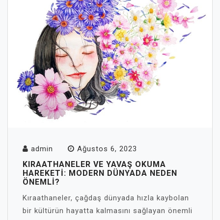
admin
Ağustos 6, 2023
KIRAATHANELER VE YAVAŞ OKUMA
HAREKETI: MODERN DÜNYADA NEDEN
ÖNEMLI?
Kıraathaneler, çağdaş dünyada hızla kaybolan
bir kültürün hayatta kalmasını sağlayan önemli