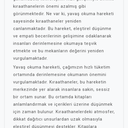
kıraathanelerin önemi azalmış gibi
görünmektedir. Ne var ki, yavaş okuma hareketi
sayesinde kıraathaneler yeniden
canlanmaktadır. Bu hareket, eleştirel düşünme
ve empati becerilerinin gelişimine odaklanarak
insanları derinlemesine okumaya teşvik
etmekte ve bu mekanların değerini yeniden
vurgulamaktadır.
Yavaş okuma hareketi, çağımızın hızlı tüketim
ortamında derinlemesine okumanın önemini
vurgulamaktadır. Kıraathaneler, bu hareketin
merkezinde yer alarak insanlara sakin, sessiz
bir ortam sunar. Bu ortamda kitapları
anlamlandırmak ve içerikleri üzerine düşünmek
için zaman bulunur. Kıraathanelerdeki atmosfer,
dikkat dağıtıcı unsurlardan uzak olmasıyla
eleştirel düşünmeyi destekler. Kitaplara