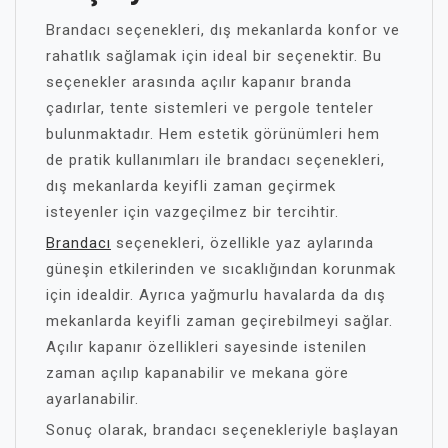
Brandacı seçenekleri, dış mekanlarda konfor ve
rahatlık sağlamak için ideal bir seçenektir. Bu
seçenekler arasında açılır kapanır branda
çadırlar, tente sistemleri ve pergole tenteler
bulunmaktadır. Hem estetik görünümleri hem
de pratik kullanımları ile brandacı seçenekleri,
dış mekanlarda keyifli zaman geçirmek
isteyenler için vazgeçilmez bir tercihtir.
Brandacı
seçenekleri, özellikle yaz aylarında
güneşin etkilerinden ve sıcaklığından korunmak
için idealdir. Ayrıca yağmurlu havalarda da dış
mekanlarda keyifli zaman geçirebilmeyi sağlar.
Açılır kapanır özellikleri sayesinde istenilen
zaman açılıp kapanabilir ve mekana göre
ayarlanabilir.
Sonuç olarak, brandacı seçenekleriyle başlayan