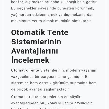
konfor, dış mekanları daha kullanışlı hale getirir.
Bu seçenekler sayesinde güneşten korunmak,
yağmurdan etkilenmemek ve dış mekanlardan
maksimum verim almak mümkün olmaktadır.
Otomatik Tente
Sistemlerinin
Avantajlarını
İncelemek
Otomatik Tente
Sistemlerinin, modern yaşamın
vazgeçilmez bir parçası haline gelmiştir. Bu
sistemler, hem estetik görünüm sunmakta hem
de birçok avantaj sağlamaktadır.
Otomatik tente sistemlerinin en büyük
avantajlarından biri, kolay kullanım özelliğidir.