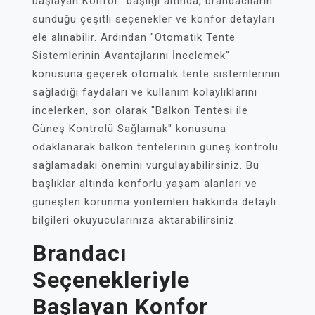
başlayan Konfor" başlığı altında, brandacıların
sunduğu çeşitli seçenekler ve konfor detayları
ele alınabilir. Ardından "Otomatik Tente
Sistemlerinin Avantajlarını İncelemek"
konusuna geçerek otomatik tente sistemlerinin
sağladığı faydaları ve kullanım kolaylıklarını
incelerken, son olarak "Balkon Tentesi ile
Güneş Kontrolü Sağlamak" konusuna
odaklanarak balkon tentelerinin güneş kontrolü
sağlamadaki önemini vurgulayabilirsiniz. Bu
başlıklar altında konforlu yaşam alanları ve
güneşten korunma yöntemleri hakkında detaylı
bilgileri okuyucularınıza aktarabilirsiniz.
Brandacı
Seçenekleriyle
Başlayan Konfor