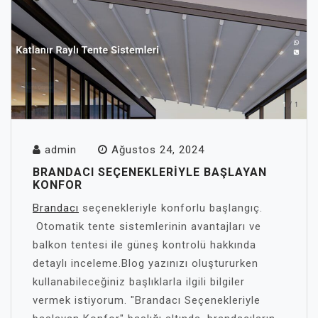
admin
Ağustos 24, 2024
BRANDACI SEÇENEKLERIYLE BAŞLAYAN
KONFOR
Brandacı
seçenekleriyle konforlu başlangıç.
Otomatik tente sistemlerinin avantajları ve
balkon tentesi ile güneş kontrolü hakkında
detaylı inceleme.Blog yazınızı oluştururken
kullanabileceğiniz başlıklarla ilgili bilgiler
vermek istiyorum. "Brandacı Seçenekleriyle