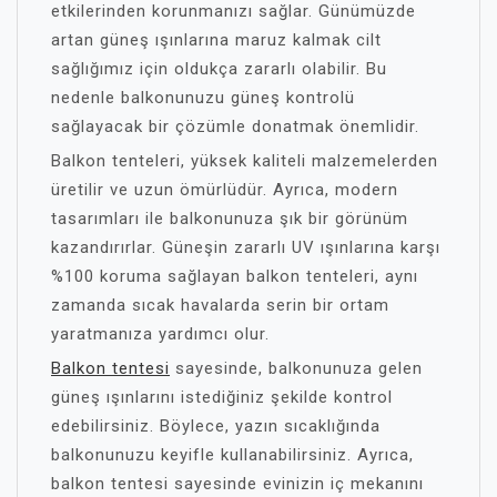
etkilerinden korunmanızı sağlar. Günümüzde
artan güneş ışınlarına maruz kalmak cilt
sağlığımız için oldukça zararlı olabilir. Bu
nedenle balkonunuzu güneş kontrolü
sağlayacak bir çözümle donat
mak önemlidir.
Balkon tenteleri, yüksek kaliteli malzemelerden
üretilir ve uzun ömürlüdür. Ayrıca, modern
tasarımları ile balkonunuza şık bir görünüm
kazandırırlar. Güneşin zararlı UV ışınlarına karşı
%100 koruma sağlayan balkon tenteleri, aynı
zamanda sıcak havalarda serin bir ortam
yaratmanıza yardımcı olur.
Balkon tentesi
sayesinde, balkonunuza gelen
güneş ışınlarını istediğiniz şekilde kontrol
edebilirsiniz. Böylece, yazın sıcaklığında
balkonunuzu keyifle kullanabilirsiniz. Ayrıca,
balkon tentesi sayesinde evinizin iç mekanını