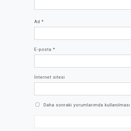
Ad
*
E-posta
*
İnternet sitesi
Daha sonraki yorumlarımda kullanılması 