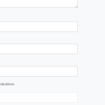
dedilsin.