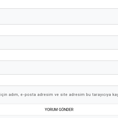
için adım, e-posta adresim ve site adresim bu tarayıcıya kay