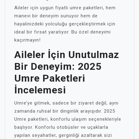
Aileler için uygun fiyatlı umre paketleri, hem
manevi bir deneyim sunuyor hem de
hayalinizdeki yolculuğu gerçekleştirmek için
ideal bir fırsat yaratıyor. Bu özel deneyimi
kaçırmayın!
Aileler İçin Unutulmaz
Bir Deneyim: 2025
Umre Paketleri
İncelemesi
Umre’ye gitmek, sadece bir ziyaret değil, aynı
zamanda ruhsal bir dinginlik arayışıdır. 2025
Umre paketleri, konforlu ulaşım seçenekleriyle
başlıyor. Konforlu otobüsler ve uçaklarla
yapılan seyahatler, gerginliği azaltarak sizi